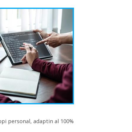
opi personal, adaptin al 100%