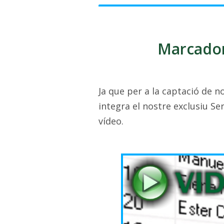
Marcador
Ja que per a la captació de 
integra el nostre exclusiu Ser
vídeo.