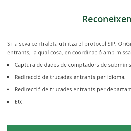
Reconeixe
Si la seva centraleta utilitza el protocol SIP, O
entrants, la qual cosa, en coordinació amb miss
Captura de dades de comptadors de submini
Redirecció de trucades entrants per idioma.
Redirecció de trucades entrants per departa
Etc.