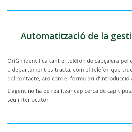
Automatització de la gesti
OriGn identifica tant el telèfon de capçalera pe
o departament es tracta, com el telèfon que truc
del contacte, així com el formulari d'introducció
L'agent no ha de realitzar cap cerca de cap tipus
seu interlocutor.