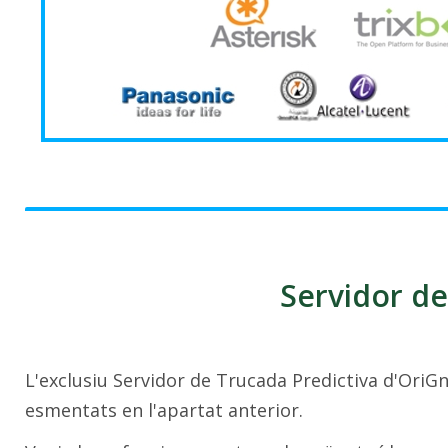
Servidor de
L'exclusiu Servidor de Trucada Predictiva d'OriGn
esmentats en l'apartat anterior.