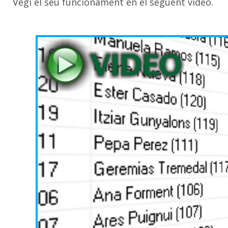
Vegi el seu funcionament en el següent vídeo.