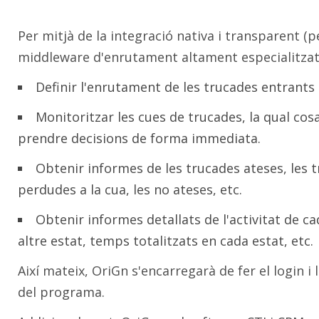
Per mitjà de la integració nativa i transparent (
middleware d'enrutament altament especialitz
Definir l'enrutament de les trucades entrants 
Monitoritzar les cues de trucades, la qual co
prendre decisions de forma immediata.
Obtenir informes de les trucades ateses, les 
perdudes a la cua, les no ateses, etc.
Obtenir informes detallats de l'activitat de c
altre estat, temps totalitzats en cada estat, etc.
Així mateix, OriGn s'encarregarà de fer el login i
del programa.