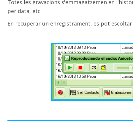
Totes les gravacions s'emmagatzemen en l'històri
per data, etc.
En recuperar un enregistrament, es pot escoltar