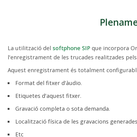
Plename
La utilització del
softphone SIP
que incorpora O
l'enregistrament de les trucades realitzades pels
Aquest enregistrament és totalment configurabl
Format del fitxer d'àudio.
Etiquetes d'aquest fitxer.
Gravació completa o sota demanda.
Localització física de les gravacions generades
Etc