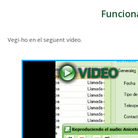
Funcion
Vegi-ho en el següent vídeo.