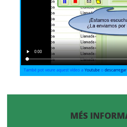
També pot veure aquest vídeo a
Youtube
o
descarregar
MÉS INFORM