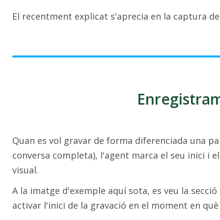
El recentment explicat s'aprecia en la captura de
Enregistra
Quan es vol gravar de forma diferenciada una pa
conversa completa), l'agent marca el seu inici i el
visual.
A la imatge d'exemple aquí sota, es veu la secció
activar l'inici de la gravació en el moment en qu