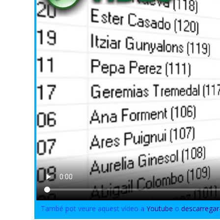
També pot veure aquest vídeo a
Youtube
o
descarregar