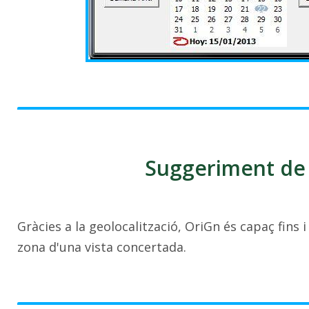
Suggeriment de 
Gràcies a la geolocalització, OriGn és capaç fins 
zona d'una vista concertada.