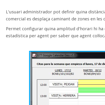
L'usuari administrador pot definir quina distànci
comercial es desplaça caminant de zones en les q
Permet configurar quina amplitud d'horari hi ha d
estadística per agent per saber que agent col·loca