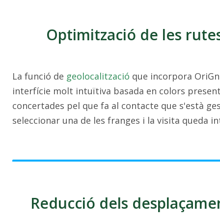
Optimització de les rut
La funció de
geolocalització
que incorpora OriGn 
interfície molt intuïtiva basada en colors present
concertades pel que fa al contacte que s'està g
seleccionar una de les franges i la visita queda i
Reducció dels desplaçamen