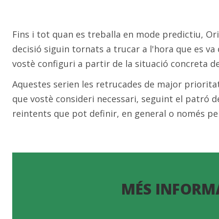
Fins i tot quan es treballa en mode predictiu, O
decisió siguin tornats a trucar a l'hora que es v
vostè configuri a partir de la situació concreta d
Aquestes serien les retrucades de major priorita
que vostè consideri necessari, seguint el patró d
reintents que pot definir, en general o només pe
MÉS INFORM