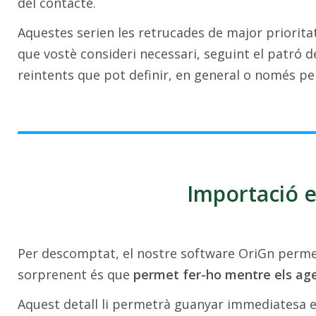
del contacte.
Aquestes serien les retrucades de major priorita
que vostè consideri necessari, seguint el patró d
reintents que pot definir, en general o només pe
Importació e
Per descomptat, el nostre software OriGn permet
sorprenent és que
permet fer-ho mentre els ag
Aquest detall li permetrà guanyar immediatesa e