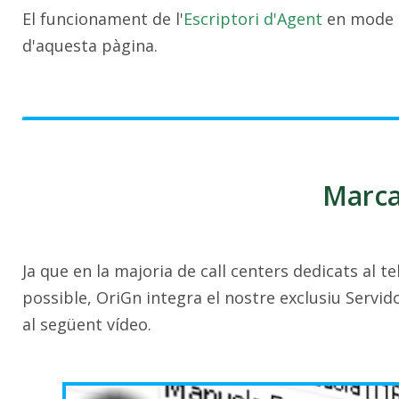
El funcionament de l'
Escriptori d'Agent
en mode d
d'aquesta pàgina.
Marca
Ja que en la majoria de call centers dedicats al 
possible, OriGn integra el nostre exclusiu Servid
al següent vídeo.