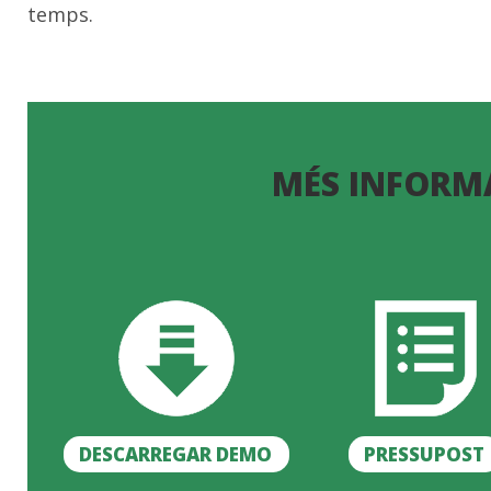
temps.
MÉS INFORM
DESCARREGAR DEMO
PRESSUPOST