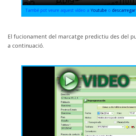
També pot veure aquest vídeo a
Youtube
o
descarregar
El fucionament del marcatge predictiu des del pun
a continuació.