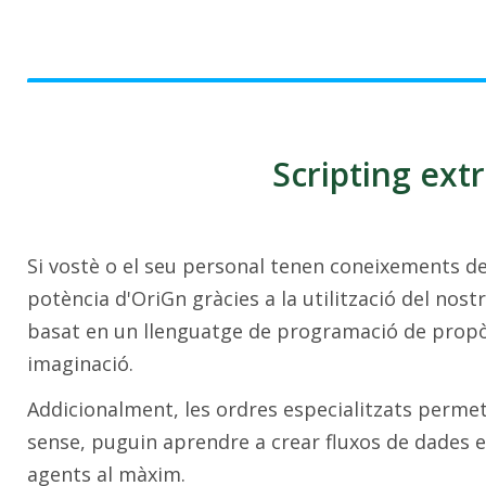
Scripting ext
Si vostè o el seu personal tenen coneixements de 
potència d'OriGn gràcies a la utilització del nost
basat en un llenguatge de programació de propòsi
imaginació.
Addicionalment, les ordres especialitzats perme
sense, puguin aprendre a crear fluxos de dades ex
agents al màxim.