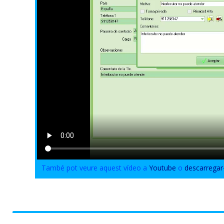
També pot veure aquest vídeo a
Youtube
o
descarregar