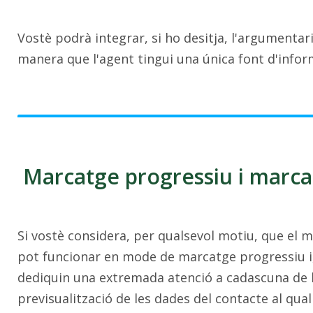
Vostè podrà integrar, si ho desitja, l'argumenta
manera que l'agent tingui una única font d'infor
Marcatge progressiu i marca
Si vostè considera, per qualsevol motiu, que el m
pot funcionar en mode de marcatge progressiu i, 
dediquin una extremada atenció a cadascuna de 
previsualització de les dades del contacte al qua