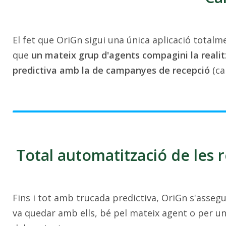
El fet que OriGn sigui una única aplicació tota
que
un mateix grup d'agents compagini la reali
predictiva amb la de campanyes de recepció
(ca
Total automatització de les 
Fins i tot amb trucada predictiva, OriGn s'assegu
va quedar amb ells, bé pel mateix agent o per un 