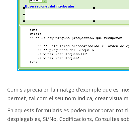
Com s'aprecia en la imatge d'exemple que es mos
permet, tal com el seu nom indica, crear visualm
En aquests formularis es poden incorporar
tot t
desplegables, Sí/No, Codificacions, Consultes sobr