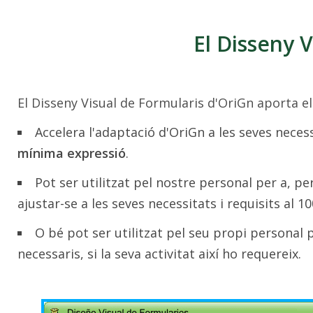
El Disseny 
El Disseny Visual de Formularis d'OriGn aporta e
Accelera l'adaptació d'OriGn a les seves neces
mínima expressió
.
Pot ser utilitzat pel nostre personal per a, p
ajustar-se a les seves necessitats i requisits al 1
O bé pot ser utilitzat pel seu propi personal
necessaris, si la seva activitat així ho requereix.