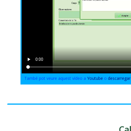
També pot veure aquest vídeo a
Youtube
o
descarregar
Ca