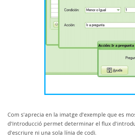
Com s'aprecia en la imatge d'exemple que es mostr
d'Introducció permet determinar el flux d'introd
d'escriure ni una sola línia de codi.