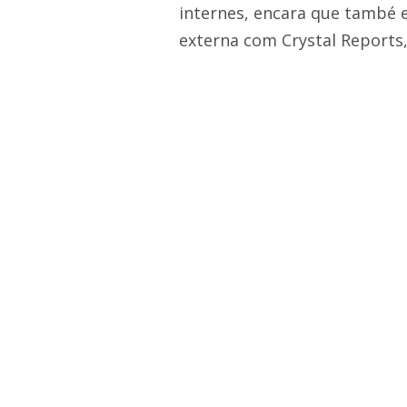
internes, encara que també e
externa com Crystal Reports,