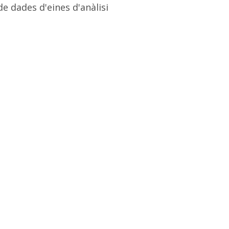
e dades d'eines d'anàlisi