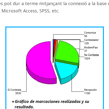
s pot dur a terme mitjançant la connexió a la base d
 Microsoft Access, SPSS, etc.