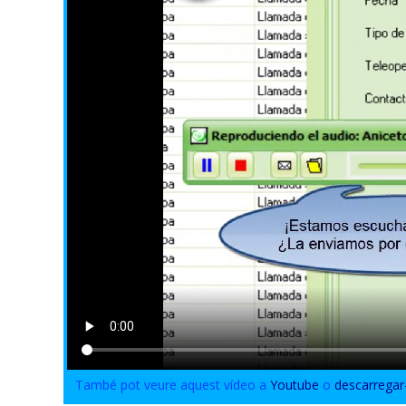
També pot veure aquest vídeo a
Youtube
o
descarregar