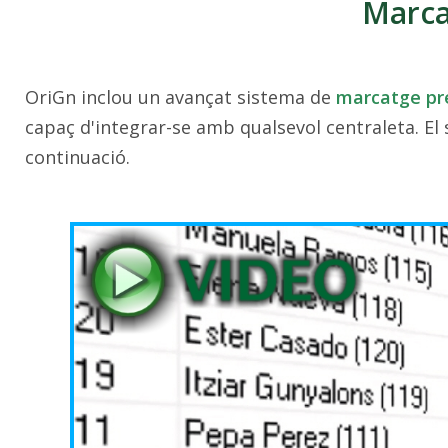
Marca
OriGn inclou un avançat sistema de
marcatge pre
capaç d'integrar-se amb qualsevol centraleta. El
continuació.