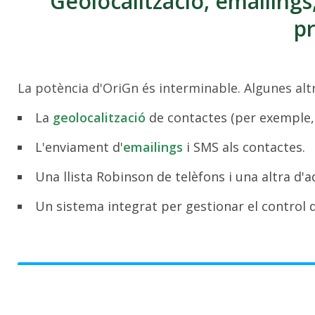
Geolocalització, emailings
pr
La potència d'OriGn és interminable. Algunes altr
La
geolocalització
de contactes (per exemple, 
L'enviament d'
emailings
i SMS als contactes.
Una llista Robinson de telèfons i una altra d'a
Un sistema integrat per gestionar el control 