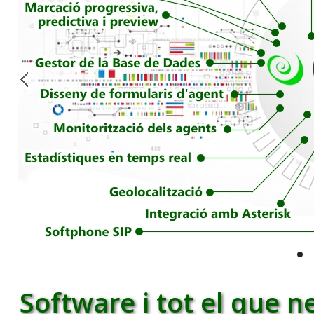
Software i tot el que ne