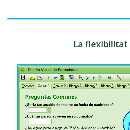
La flexibilit