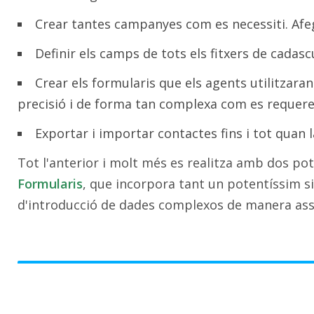
Crear tantes campanyes com es necessiti. Afe
Definir els camps de tots els fitxers de cadas
Crear els formularis que els agents utilitzaran
precisió i de forma tan complexa com es requerei
Exportar i importar contactes fins i tot quan
Tot l'anterior i molt més es realitza amb dos po
Formularis
, que incorpora tant un potentíssim s
d'introducció de dades complexos de manera assi