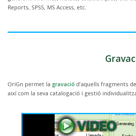
Reports, SPSS, MS Access, etc.
Gravac
OriGn permet la
gravació
d'aquells fragments de 
així com la seva catalogació i gestió individualit