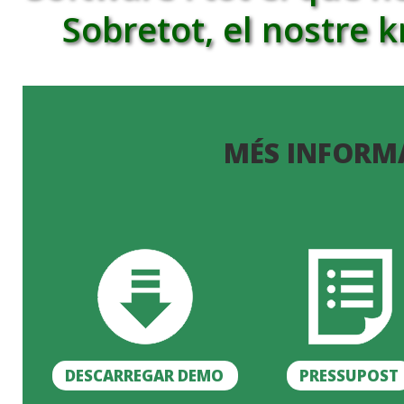
Sobretot, el nostre 
MÉS INFORM
DESCARREGAR DEMO
PRESSUPOST